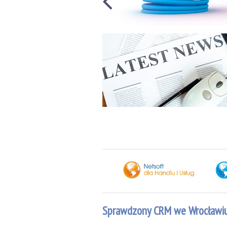
Sprawdzony CRM we Wrocławi