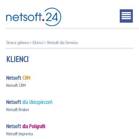
Strona główna
>
Klienci
>
Netsoft dla Serwisu
KLIENCI
Netsoft
CRM
Netsoft CRM
Netsoft
dla Ubezpieczeń
Netsoft Broker
Netsoft
dla Poligrafii
Netsoft Imprenta