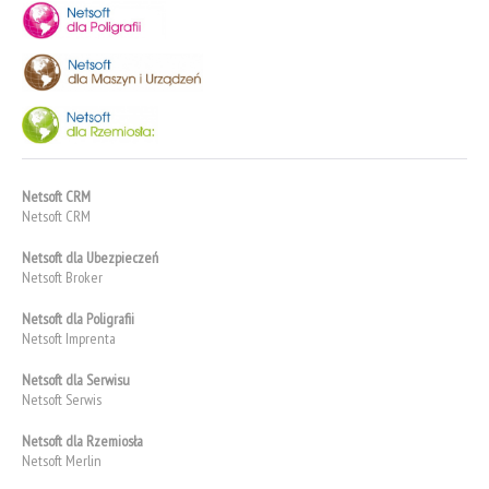
Netsoft CRM
Netsoft CRM
Netsoft dla Ubezpieczeń
Netsoft Broker
Netsoft dla Poligrafii
Netsoft Imprenta
Netsoft dla Serwisu
Netsoft Serwis
Netsoft dla Rzemiosła
Netsoft Merlin