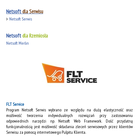
Netsoft
dla Serwisu
Netsoft Serwis
Netsoft
dla Rzemiosła
Netsoft Merlin
FLT Service
Program Netsoft Serwis wybrano ze względu na dużą elastyczność oraz
możliwość tworzenia indywidualnych rozwiązań przy zastosowaniu
odpowiednich narzędzi np. Netsoft Web Framework. Dość przydatną
funkcjonalnością jest możliwość składania zleceń serwisowych przez klientów
Serwisu za pomocą internetowego Pulpitu Klienta.